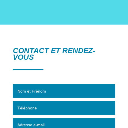
CONTACT ET RENDEZ-
VOUS