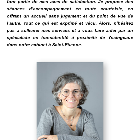
font partie de mes axes de satisfaction. Je propose des
séances d’accompagnement en toute courtoisie, en
offrant un accueil sans jugement et du point de vue de
l’autre, tout ce qui est exprimé et vécu. Alors, n’hésitez
pas à solliciter mes services et à vous faire aider par un
spécialiste en transidentité à proximité de
Yssingeaux
dans notre cabinet à Saint-Etienne
.