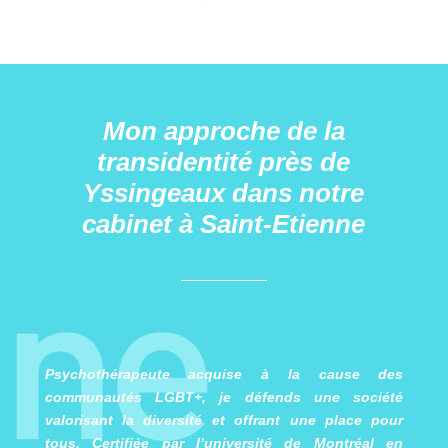
Mon approche de la
transidentité près de
Yssingeaux dans notre
cabinet à Saint-Etienne
Psychothérapeute acquise à la cause des
communautés LGBT+
, je défends une société
valorisant la diversité et offrant une place pour
tous. Certifiée par l’université de Montréal en