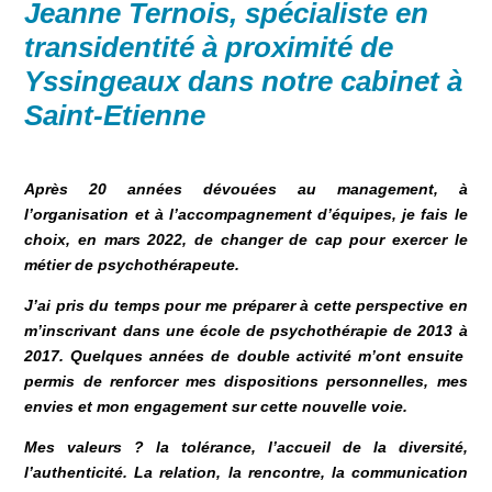
Jeanne Ternois, spécialiste en
transidentité à proximité de
Yssingeaux dans notre cabinet à
Saint-Etienne
Après 20 années dévouées au
management, à
l’organisation et à l’accompagnement d’équipes
, je fais le
choix, en mars 2022, de changer de cap pour exercer le
métier de psychothérapeute.
J’ai pris du temps pour me préparer à cette perspective en
m’inscrivant dans une
école de psychothérapie de 2013 à
2017
. Quelques années de double activité m’ont ensuite
permis de renforcer mes dispositions personnelles, mes
envies et mon engagement sur cette nouvelle voie.
Mes valeurs ? la tolérance, l’accueil de la diversité,
l’authenticité. La relation, la rencontre, la communication