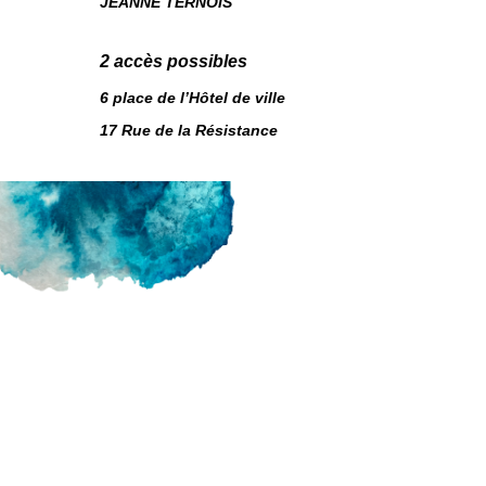
JEANNE TERNOIS
2 accès possibles
6 place de l’Hôtel de ville
17 Rue de la Résistance