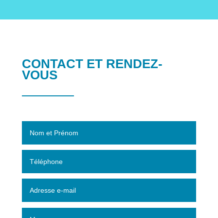
CONTACT ET RENDEZ-
VOUS