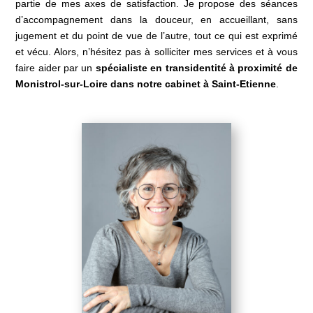
partie de mes axes de satisfaction. Je propose des séances
d’accompagnement dans la douceur, en accueillant, sans
jugement et du point de vue de l’autre, tout ce qui est exprimé
et vécu. Alors, n’hésitez pas à solliciter mes services et à vous
faire aider par un
spécialiste en transidentité à proximité de
Monistrol-sur-Loire dans notre cabinet à Saint-Etienne
.