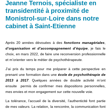
Jeanne Ternois, spécialiste en
transidentité à proximité de
Monistrol-sur-Loire dans notre
cabinet à Saint-Etienne
Après 20 années dévouées à des
fonctions managériales
,
d’organisation et d’accompagnement d’équipe
, je fais le
choix, en mars 2022, de faire une reconversion professionnelle
et m’orienter vers le métier de psychothérapeute.
J’ai pris du temps pour me préparer à cette perspective en
prenant une formation dans une
école de psychothérapie de
2013 à 2017
. Quelques années de double activité m’ont
ensuite permis de confirmer mes dispositions personnelles,
mes envies et mon engagement sur cette nouvelle voie.
La tolérance, l’accueil de la diversité, l’authenticité font partie
de mes valeurs. La relation, la rencontre, la communication font