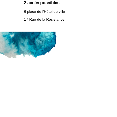
2 accès possibles
6 place de l’Hôtel de ville
17 Rue de la Résistance